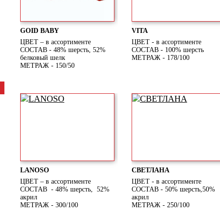
GOID BABY
VITA
ЦВЕТ – в ассортименте
ЦВЕТ - в ассортименте
СОСТАВ - 48% шерсть, 52%
СОСТАВ - 100% шерсть
белковый шелк
МЕТРАЖ - 178/100
МЕТРАЖ - 150/50
LANOSO
СВЕТЛАНА
ЦВЕТ – в ассортименте
ЦВЕТ - в ассортименте
СОСТАВ - 48% шерсть, 52%
СОСТАВ - 50% шерсть,50%
акрил
акрил
МЕТРАЖ - 300/100
МЕТРАЖ - 250/100