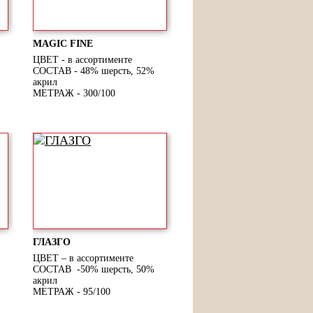
MAGIC FINE
ЦВЕТ - в ассортименте
СОСТАВ - 48% шерсть, 52%
акрил
МЕТРАЖ - 300/100
ГЛАЗГО
ЦВЕТ – в ассортименте
СОСТАВ -50% шерсть, 50%
акрил
МЕТРАЖ - 95/100