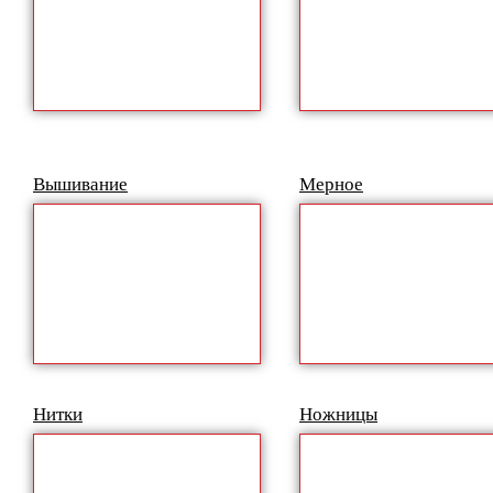
Вышивание
Мерное
Нитки
Ножницы